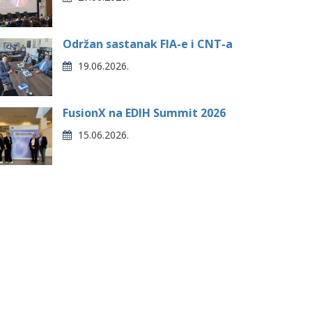
Održan sastanak FIA-e i CNT-a
19.06.2026.
FusionX na EDIH Summit 2026
15.06.2026.