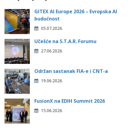
GITEX AI Europe 2026 – Evropska AI
budućnost
05.07.2026.
Učešće na S.T.A.R. Forumu
27.06.2026.
Održan sastanak FIA-e i CNT-a
19.06.2026.
FusionX na EDIH Summit 2026
15.06.2026.